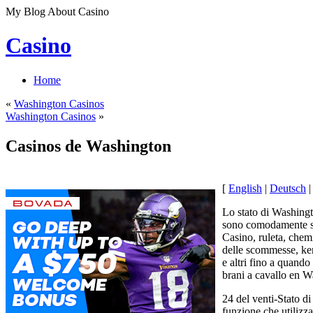
My Blog About Casino
Casino
Home
«
Washington Casinos
Washington Casinos
»
Casinos de Washington
[
English
|
Deutsch
Lo stato di Washingt
sono comodamente sit
Casino, ruleta, chemi
delle scommesse, ken
e altri fino a quand
brani a cavallo en W
24 del venti-Stato d
funzione che utilizza