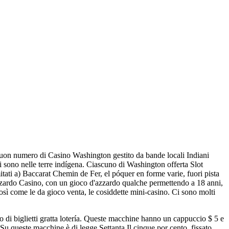
buon numero di Casino Washington gestito da bande locali Indiani
 sono nelle terre indígena. Ciascuno di Washington offerta Slot
mitati a) Baccarat Chemin de Fer, el póquer en forme varie, fuori pista
azzardo Casino, con un gioco d'azzardo qualche permettendo a 18 anni,
sì come le da gioco venta, le cosiddette mini-casino. Ci sono molti
 di biglietti gratta lotería. Queste macchine hanno un cappuccio $ 5 e
 Su queste macchine è di legge Settanta Il cinque por cento, fissato