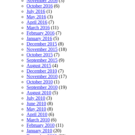
November 2016
(3)
October 2016
(6)
July 2016
(1)
May 2016
(3)
April 2016
(7)
March 2016
(11)
February 2016
(7)
January 2016
(5)
December 2015
(8)
November 2015
(18)
October 2015
(7)
September 2015
(9)
August 2015
(4)
December 2010
(7)
November 2010
(17)
October 2010
(1)
September 2010
(19)
August 2010
(5)
July 2010
(3)
June 2010
(8)
May 2010
(8)
April 2010
(6)
March 2010
(6)
February 2010
(11)
January 2010
(20)