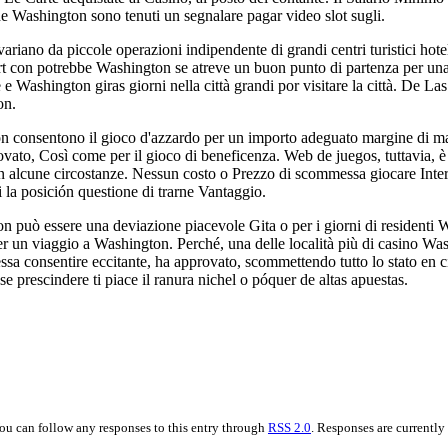
de Washington sono tenuti un segnalare pagar video slot sugli.
riano da piccole operazioni indipendente di grandi centri turistici hotel
t con potrebbe Washington se atreve un buon punto di partenza per una v
re e Washington giras giorni nella città grandi por visitare la città. 
on.
 consentono il gioco d'azzardo per un importo adeguato margine di man
ato, Così come per il gioco di beneficenza. Web de juegos, tuttavia, è 
en alcune circostanze. Nessun costo o Prezzo di scommessa giocare Int
i la posición questione di trarne Vantaggio.
 può essere una deviazione piacevole Gita o per i giorni di residenti 
er un viaggio a Washington. Perché, una delle località più di casino 
 consentire eccitante, ha approvato, scommettendo tutto lo stato en cia
 se prescindere ti piace il ranura nichel o póquer de altas apuestas.
You can follow any responses to this entry through
RSS 2.0
. Responses are currently