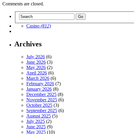
Comments are closed.
Casino
(812)
Archives
July 2026
(6)
June 2026
(3)
May 2026
(2)
April 2026
(6)
March 2026
(6)
February 2026
(7)
January 2026
(8)
December 2025
(8)
November 2025
(6)
October 2025
(3)
September 2025
(6)
August 2025
(5)
July 2025
(2)
June 2025
(9)
May 2025
(10)