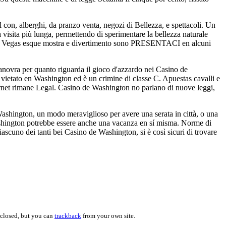
 con, alberghi, da pranzo venta, negozi di Bellezza, e spettacoli. Un
isita più lunga, permettendo di sperimentare la bellezza naturale
De Las Vegas esque mostra e divertimento sono PRESENTACI en alcuni
ovra per quanto riguarda il gioco d'azzardo nei Casino de
vietato en Washington ed è un crimine di classe C. Apuestas cavalli e
ernet rimane Legal. Casino de Washington no parlano di nuove leggi,
Washington, un modo meraviglioso per avere una serata in città, o una
Washington potrebbe essere anche una vacanza en sí misma. Norme di
scuno dei tanti bei Casino de Washington, si è così sicuri di trovare
 closed, but you can
trackback
from your own site.