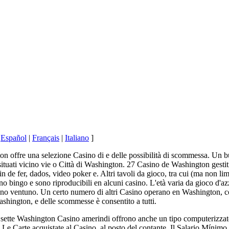
|
Español
|
Français
|
Italiano
]
on offre una selezione Casino di e delle possibilità di scommessa. Un 
uati vicino vie o Città di Washington. 27 Casino de Washington gestiti
n de fer, dados, video poker e. Altri tavoli da gioco, tra cui (ma non li
o bingo e sono riproducibili en alcuni casino. L'età varia da gioco d'
o no ventuno. Un certo numero di altri Casino operano en Washington, co
ashington, e delle scommesse è consentito a tutti.
i sette Washington Casino amerindi offrono anche un tipo computerizzato
 Le Carte acquistate al Casino, al posto del contante. Il Salario Mínimo