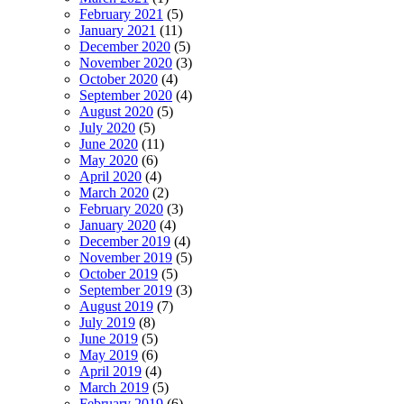
February 2021
(5)
January 2021
(11)
December 2020
(5)
November 2020
(3)
October 2020
(4)
September 2020
(4)
August 2020
(5)
July 2020
(5)
June 2020
(11)
May 2020
(6)
April 2020
(4)
March 2020
(2)
February 2020
(3)
January 2020
(4)
December 2019
(4)
November 2019
(5)
October 2019
(5)
September 2019
(3)
August 2019
(7)
July 2019
(8)
June 2019
(5)
May 2019
(6)
April 2019
(4)
March 2019
(5)
February 2019
(6)