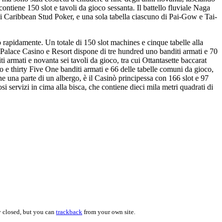
ontiene 150 slot e tavoli da gioco sessanta. Il battello fluviale Naga
 di Caribbean Stud Poker, e una sola tabella ciascuno di Pai-Gow e Tai-
to rapidamente. Un totale di 150 slot machines e cinque tabelle alla
 Palace Casino e Resort dispone di tre hundred uno banditi armati e 70
i armati e novanta sei tavoli da gioco, tra cui Ottantasette baccarat
o e thirty Five One banditi armati e 66 delle tabelle comuni da gioco,
e una parte di un albergo, è il Casinò principessa con 166 slot e 97
 servizi in cima alla bisca, che contiene dieci mila metri quadrati di
y closed, but you can
trackback
from your own site.