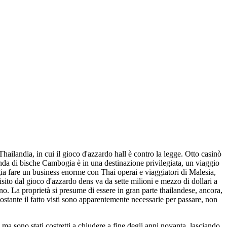
hailandia, in cui il gioco d'azzardo hall è contro la legge. Otto casinò
nda di bische Cambogia è in una destinazione privilegiata, un viaggio
a fare un business enorme con Thai operai e viaggiatori di Malesia,
ito dal gioco d'azzardo dens va da sette milioni e mezzo di dollari a
sino. La proprietà si presume di essere in gran parte thailandese, ancora,
onostante il fatto visti sono apparentemente necessarie per passare, non
a sono stati costretti a chiudere a fine degli anni novanta, lasciando