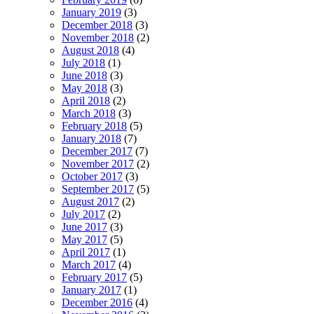
January 2019
(3)
December 2018
(3)
November 2018
(2)
August 2018
(4)
July 2018
(1)
June 2018
(3)
May 2018
(3)
April 2018
(2)
March 2018
(3)
February 2018
(5)
January 2018
(7)
December 2017
(7)
November 2017
(2)
October 2017
(3)
September 2017
(5)
August 2017
(2)
July 2017
(2)
June 2017
(3)
May 2017
(5)
April 2017
(1)
March 2017
(4)
February 2017
(5)
January 2017
(1)
December 2016
(4)