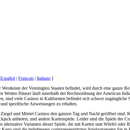
|
Español
|
Français
|
Italiano
]
er Westküste der Vereinigten Staaten befindet, wird durch eine ganze Re
n Wetten Häuser läuft innerhalb der Rechtsordnung der American Indian
, sind viele Casinos in Kalifornien befindet sich schwer zugängliche St
n und spezifische Anweisungen zu erhalten.
n Ziegel und Mörtel Casinos den ganzen Tag und Nacht geöffnet sind. K
kjack anbieten, und andere Kartenspiele. Leider sind die Spiele der Cra
n alternative Varianten dieser Spiele, die mit Karten statt Würfel oder 
 Keno sind die beliebtesten computergestützten Spielautomaten Sie in 