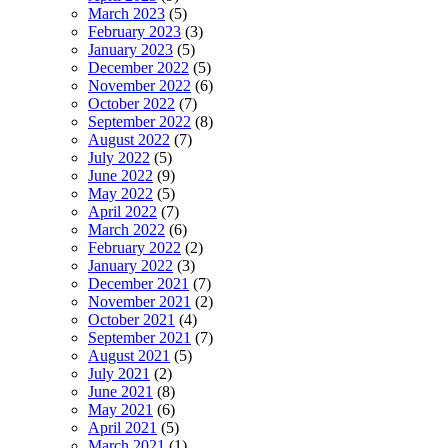
March 2023
(5)
February 2023
(3)
January 2023
(5)
December 2022
(5)
November 2022
(6)
October 2022
(7)
September 2022
(8)
August 2022
(7)
July 2022
(5)
June 2022
(9)
May 2022
(5)
April 2022
(7)
March 2022
(6)
February 2022
(2)
January 2022
(3)
December 2021
(7)
November 2021
(2)
October 2021
(4)
September 2021
(7)
August 2021
(5)
July 2021
(2)
June 2021
(8)
May 2021
(6)
April 2021
(5)
March 2021
(1)